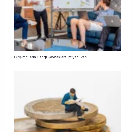
Girişimcilerin Hangi Kaynaklara İhtiyacı Var?