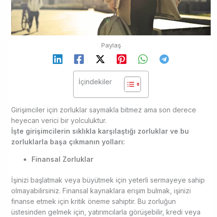
Paylaş
İçindekiler
Girişimciler için zorluklar saymakla bitmez ama son derece
heyecan verici bir yolculuktur.
İşte girişimcilerin sıklıkla karşılaştığı zorluklar ve bu
zorluklarla başa çıkmanın yolları:
Finansal Zorluklar
İşinizi başlatmak veya büyütmek için yeterli sermayeye sahip
olmayabilirsiniz. Finansal kaynaklara erişim bulmak, işinizi
finanse etmek için kritik öneme sahiptir. Bu zorluğun
üstesinden gelmek için, yatırımcılarla görüşebilir, kredi veya