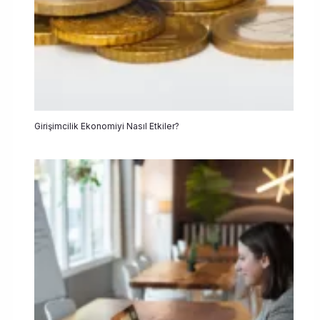
Girişimcilik Ekonomiyi Nasıl Etkiler?