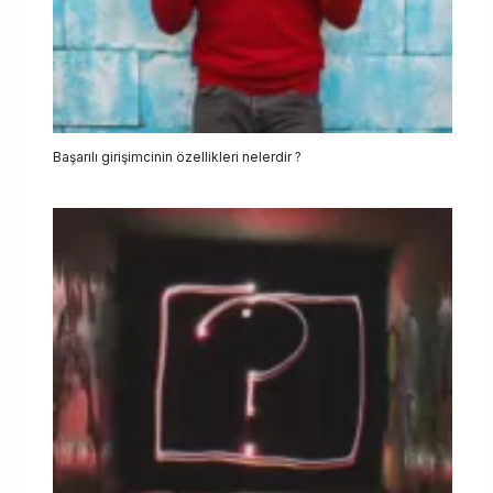
Başarılı girişimcinin özellikleri nelerdir ?