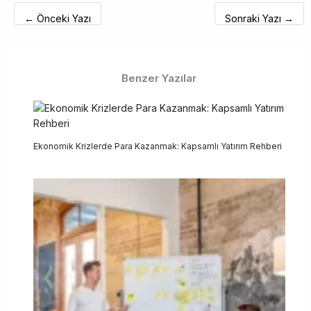
←
Önceki Yazı
Sonraki Yazı
→
Benzer Yazılar
Ekonomik Krizlerde Para Kazanmak: Kapsamlı Yatırım Rehberi