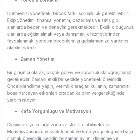
İşletmenizi yönetmek, birçok farklı sorumluluk gerektirebilir.
Ekip yönetimi, finansal yönetim, pazarlama ve satış gibi
alanlarda beceri ve deneyim gerekmektedir. Eksik olduğunuz
alanlarda eğitim almak veya danışmanlık hizmetlerinden
faydalanmak, yönetim becerilerinizi geliştirmenize yardımcı
olabilmektedir.
Zaman Yönetimi
Bir girişimci olarak, birçok görev ve sorumlulukla uğraşmanız
gerekebilir. Zamanı etkili bir şekilde yönetmek önemlidir.
Önceliklendirme yapın, verimlilik araçları kullanın, zamanınızı
boşa harcayan etkenleri ortadan kaldırın ve gerektiğinde
yardım isteyin.
Kafa Yorgunluğu ve Motivasyon
Girişimcilik yolculuğu zorlu ve stresli olabilmektedir.
Motivasyonunuzu yüksek tutmak ve kafa yorgunluğuyla başa
çıkmak önemlidir. Kendinize zaman ayırın, dinlenme ve