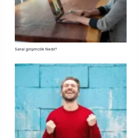
Sanal girişimcilik Nedir?